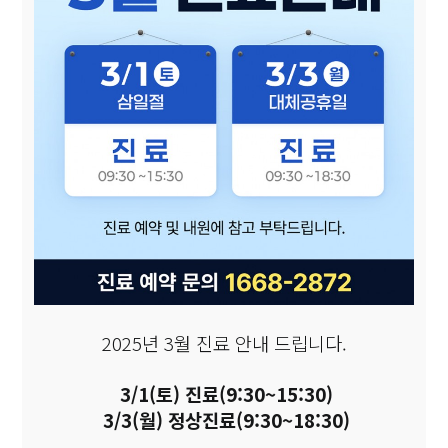
​2025년 3월 진료 안내 드립니다.
3/1(토) 진료(9:30~15:30)
3/3(월) 정상진료(9:30~18:30)