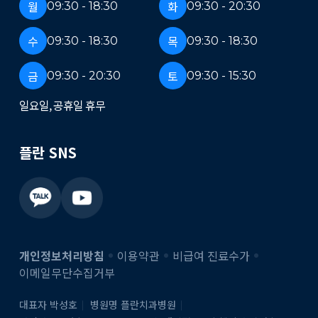
월
화
09:30 - 18:30
09:30 - 20:30
수
목
09:30 - 18:30
09:30 - 18:30
금
토
09:30 - 20:30
09:30 - 15:30
일요일, 공휴일 휴무
플란 SNS
개인정보처리방침
이용약관
비급여 진료수가
이메일무단수집거부
대표자 박성호
병원명 플란치과병원