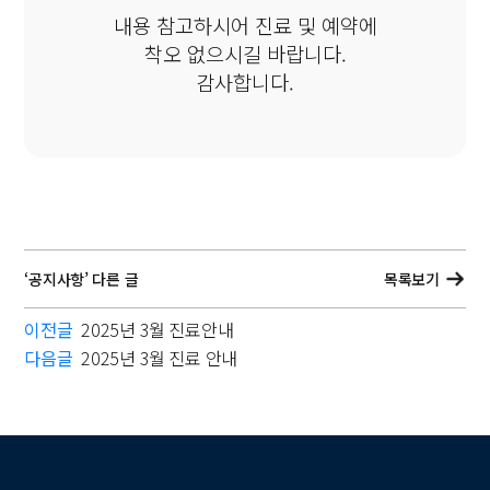
내용 참고하시어 진료 및 예약에
착오 없으시길 바랍니다.
감사합니다.
‘공지사항’ 다른 글
목록보기
이전글
2025년 3월 진료안내
다음글
2025년 3월 진료 안내