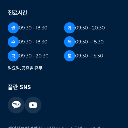
진료시간
월
화
09:30 - 18:30
09:30 - 20:30
수
목
09:30 - 18:30
09:30 - 18:30
금
토
09:30 - 20:30
09:30 - 15:30
일요일, 공휴일 휴무
플란 SNS