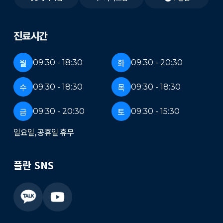
진료시간
월
화
09:30 - 18:30
09:30 - 20:30
수
목
09:30 - 18:30
09:30 - 18:30
금
토
09:30 - 20:30
09:30 - 15:30
일요일, 공휴일 휴무
플란 SNS