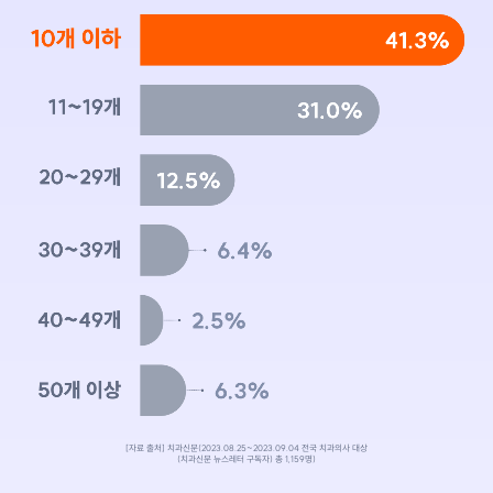
[자료 출처] 치과신문(2023.08.25~2023.09.04 전국 치과의사 대상
(치과신문 뉴스레터 구독자) 총 1,159명)