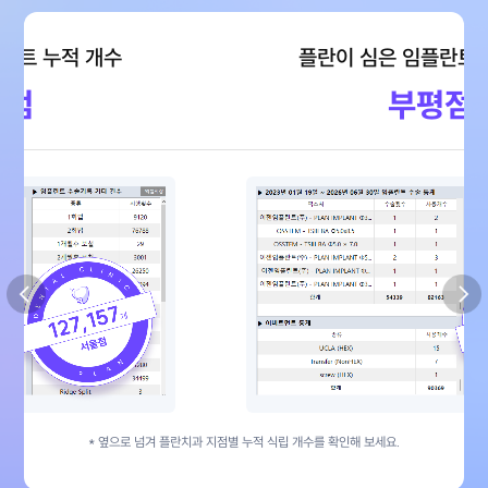
플란이 심은 임플란트 누적 개수
부평점
* 옆으로 넘겨 플란치과 지점별
누적 식립 개수를 확인해 보세요.