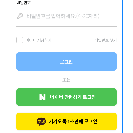
비밀번호
아이디 저장하기
비밀번호 찾기
로그인
또는
네이버 간편하게 로그인
카카오톡 1초만에 로그인