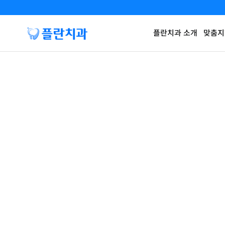
플란치과 소개
맞춤지