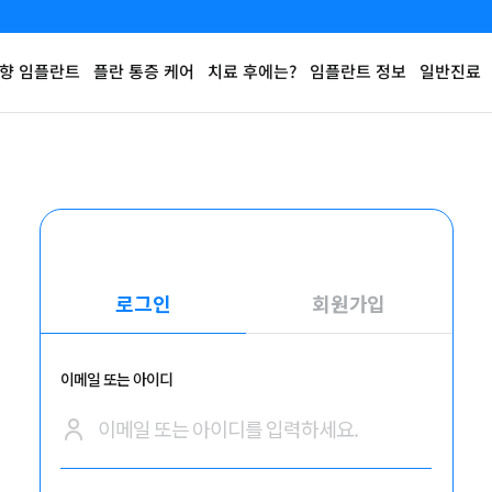
향 임플란트
플란 통증 케어
치료 후에는?
임플란트 정보
일반진료
로그인
회원가입
이메일 또는 아이디