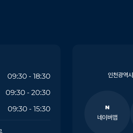
인천광역시 
09:30 - 18:30
09:30 - 20:30
09:30 - 15:30
네이버맵
무