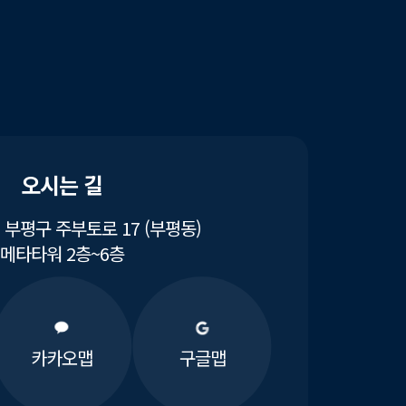
오시는 길
부평구 주부토로 17 (부평동)
메타타워 2층~6층
카카오맵
구글맵