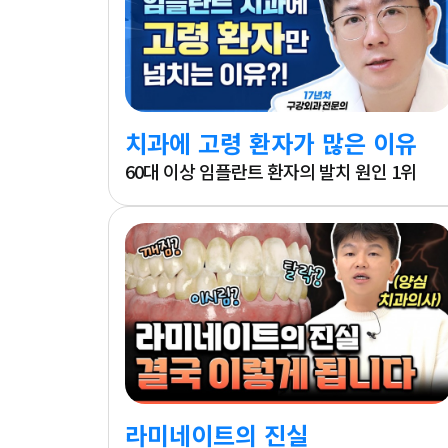
치과에 고령 환자가 많은 이유
60대 이상 임플란트 환자의 발치 원인 1위
라미네이트의 진실