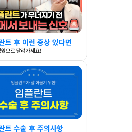
란트 후 이런 증상 있다면
병원으로 달려가세요!
란트 수술 후 주의사항