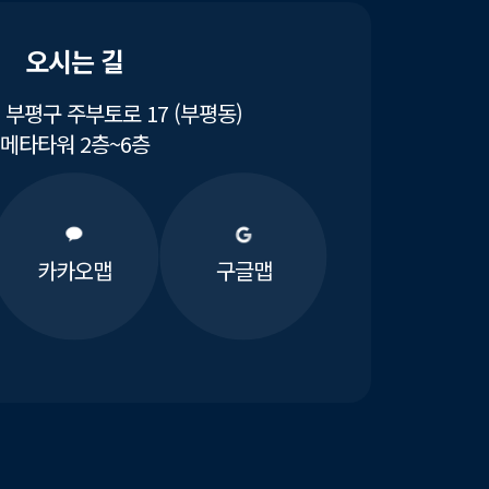
오시는 길
부평구 주부토로 17 (부평동)
메타타워 2층~6층
카카오맵
구글맵