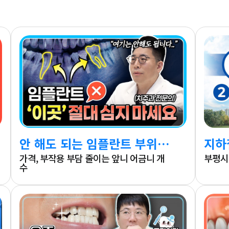
안 해도 되는 임플란트 부위 공개합니다.
지하
가격, 부작용 부담 줄이는 앞니 어금니 개
부평시
수