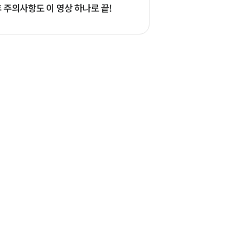
 주의사항도 이 영상 하나로 끝!