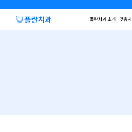
플란치과 소개
맞춤지