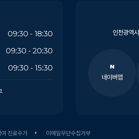
인천광역시 
09:30 - 18:30
09:30 - 20:30
09:30 - 15:30
네이버맵
무
급여 진료수가
이메일무단수집거부