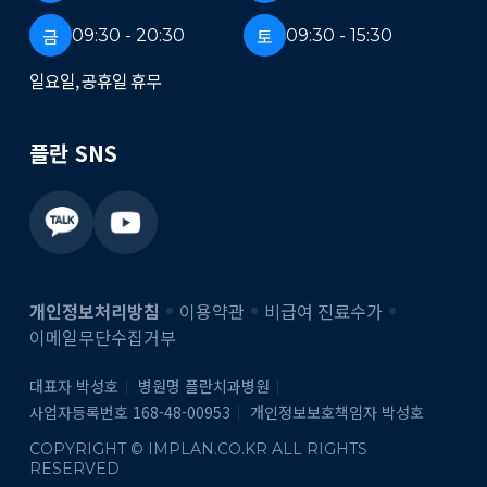
금
토
09:30 - 20:30
09:30 - 15:30
일요일, 공휴일 휴무
플란 SNS
개인정보처리방침
이용약관
비급여 진료수가
이메일무단수집거부
대표자 박성호
병원명 플란치과병원
사업자등록번호 168-48-00953
개인정보보호책임자 박성호
COPYRIGHT © IMPLAN.CO.KR ALL RIGHTS
RESERVED