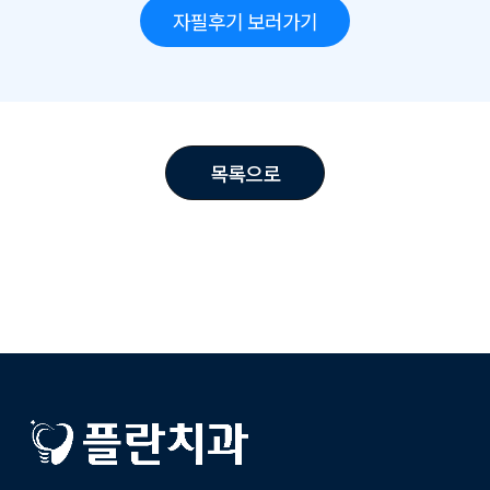
자필후기 보러가기
목록으로